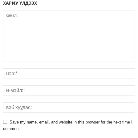
ХАРИУ ҮЛДЭЭХ
Save my name, email, and website in this browser for the next time I
comment.