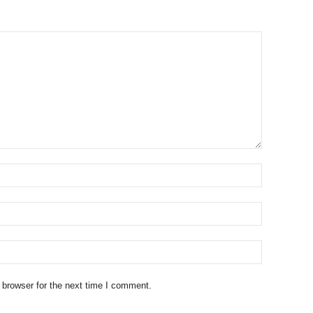
 browser for the next time I comment.