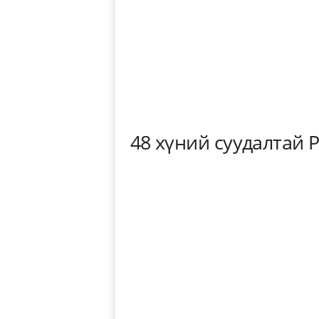
48 хүний суудалтай 