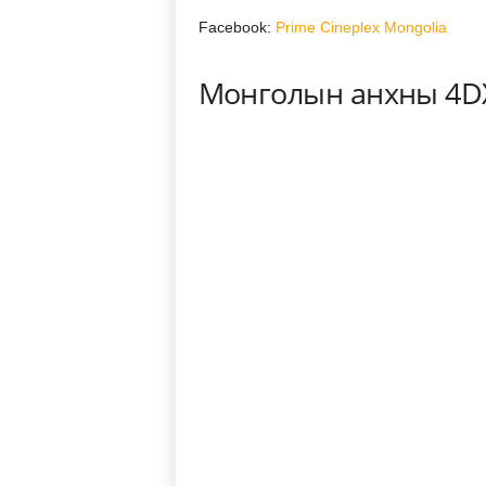
Facebook:
Prime Cineplex Mongolia
Монголын анхны 4DX