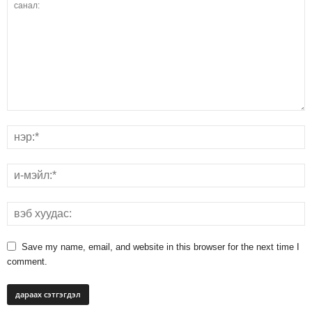
Save my name, email, and website in this browser for the next time I
comment.