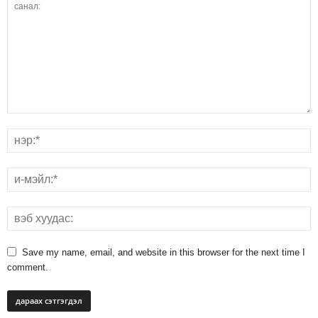
Save my name, email, and website in this browser for the next time I
comment.