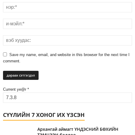
Save my name, email, and website in this browser for the next time I
comment.
Current ye@r
*
СҮҮЛИЙН 7 ХОНОГ ИХ ҮЗСЭН
Архангай аймагт ҮНДЭСНИЙ БӨХИЙН
ТЭМЦЭЭН боллоо