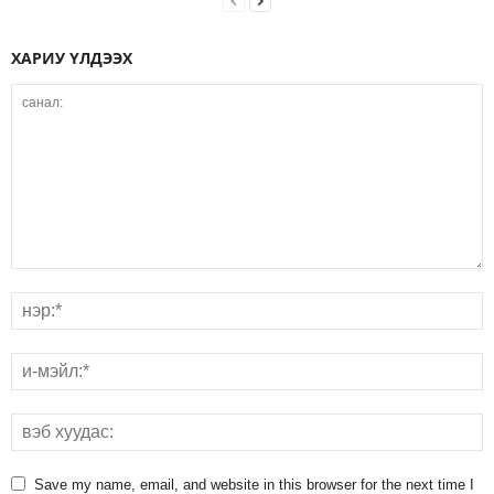
ХАРИУ ҮЛДЭЭХ
Save my name, email, and website in this browser for the next time I