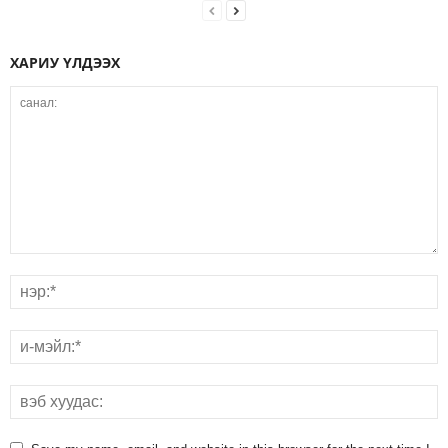
ХАРИУ ҮЛДЭЭХ